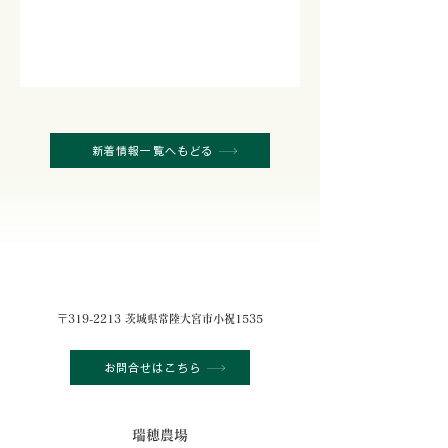
新着情報一覧へもどる
〒319-2213 茨城県常陸大宮市小祝1535
お問合せはこちら
瑞穂農場