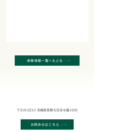
新着情報一覧へもどる
〒319-2213 茨城県常陸大宮市小祝1535
お問合せはこちら