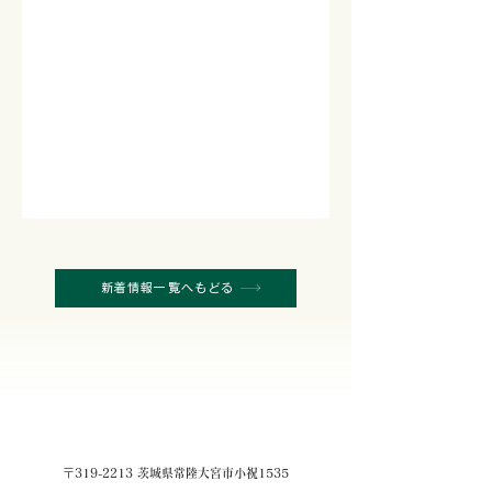
新着情報一覧へもどる
〒319-2213 茨城県常陸大宮市小祝1535