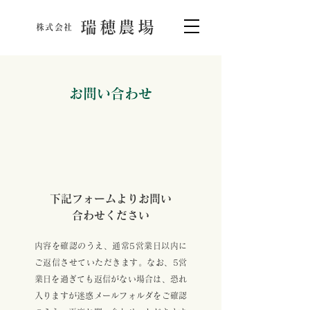
瑞穂農場
株式会社
お問い合わせ
下記フォームよりお問い
合わせください
内容を確認のうえ、通常5営業日以内に
ご返信させていただきます。なお、5営
業日を過ぎても返信がない場合は、恐れ
入りますが迷惑メールフォルダをご確認