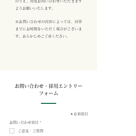
のうえ、再度お問い合わせいただきます
ようお願いいたします。​
​​※お問い合わせの内容によっては、回答
までにお時間をいただく場合がございま
す。あらかじめご了承ください。
お問い合わせ・採用エントリー
フォーム
＊必須項目
お問い合わせ項目
*
ご意見・ご質問