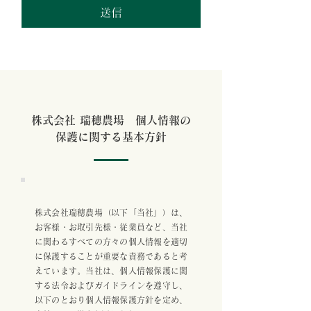
送信
株式会社 瑞穂農場 個人情報の
保護に関する基本方針
株式会社瑞穂農場（以下「当社」）は、
お客様・お取引先様・従業員など、当社
に関わるすべての方々の個人情報を適切
に保護することが重要な責務であると考
えています。当社は、個人情報保護に関
する法令およびガイドラインを遵守し、
以下のとおり個人情報保護方針を定め、