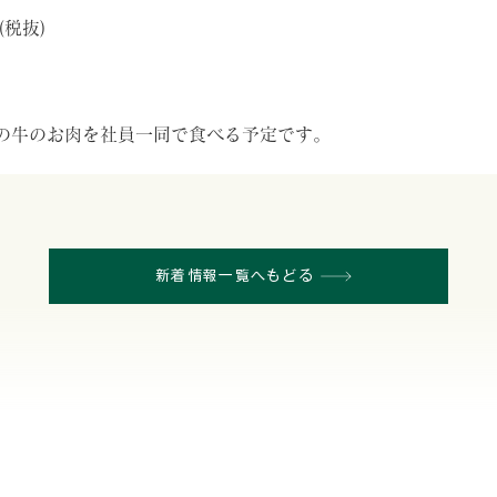
(税抜)
の牛のお肉を社員一同で食べる予定です。
新着情報一覧へもどる