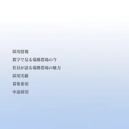
採用情報
数字で見る瑞穂農場の今
社員が語る瑞穂農場の魅力
採用実績
募集要項
中途採用