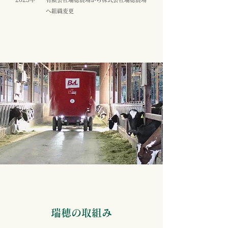
へ組織変更
瑞穂の取組み