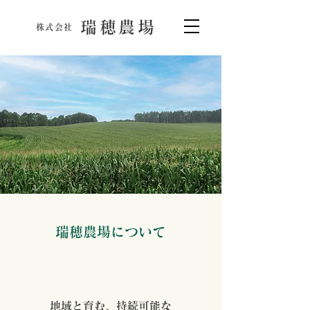
瑞穂農場
株式会社
瑞穂農場について
地域と育む、持続可能な