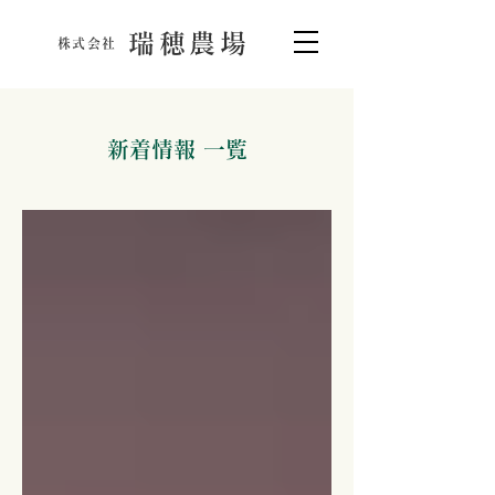
瑞穂農場
株式会社
新着情報 一覧